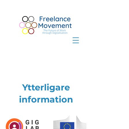
Ytterligare
information