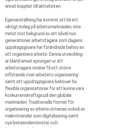
annat kopplat till aktiviteten. 
Egenanställning har kommit att bli ett 
viktigt inslag på arbetsmarknaden, inte 
minst mot bakgrund av att såväl nya 
generationer arbetstagare som dagens 
uppdragsgivare har förändrade behov av 
att organisera arbete. Denna utveckling 
är bland annat sprungen ur att 
arbetstagare önskar få ett större 
inflytande över arbetets organisering 
samt att uppdragsgivare behöver ha 
flexibla organisationer för att kunna vara 
konkurrenskraftiga på den globala 
marknaden. Traditionella format för 
organisering av arbete utmanas också av 
makrotrender som digitalisering samt 
nya beteendemönster och 