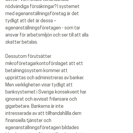
nödvändiga försäkringar? I systemet 
med egenanställningsföretag är det 
tydligt att det är dessa – 
egenanställningsföretagen - som tar 
ansvar för arbetsmiljön och ser till att alla 
skatter betalas.
Dessutom förutsätter 
mikroföretagarkontoförslaget att ett 
betalningssystem kommer att 
upprättas och administreras av banker. 
Men verkligheten visar tydligt att 
banksystemet i Sverige konsekvent har 
ignorerat och avvisat frilansare och 
gigarbetare. Bankerna är inte 
intresserade av att tillhandahålla dem 
finansiella tjänster och 
egenanställningsföretagen bildades 