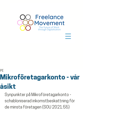
PE
Mikroföretagarkonto - vår
åsikt
Synpunkter på Mikroföretagarkonto - 
schabloniserad inkomstbeskattning för 
de minsta företagen (SOU 2021:55)